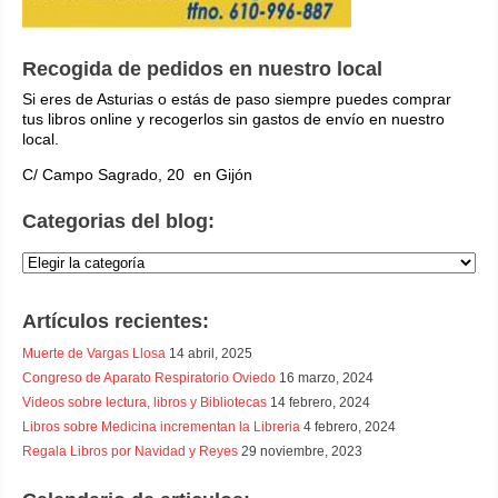
Recogida de pedidos en nuestro local
Si eres de Asturias o estás de paso siempre puedes comprar
tus libros online y recogerlos sin gastos de envío en nuestro
local.
C/ Campo Sagrado, 20 en Gijón
Categorias del blog:
Categorias
del
blog:
Artículos recientes:
Muerte de Vargas Llosa
14 abril, 2025
Congreso de Aparato Respiratorio Oviedo
16 marzo, 2024
Videos sobre lectura, libros y Bibliotecas
14 febrero, 2024
Libros sobre Medicina incrementan la Libreria
4 febrero, 2024
Regala Libros por Navidad y Reyes
29 noviembre, 2023