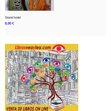
Grand hotel
8,00
€