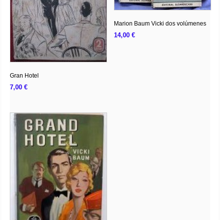
Marion Baum Vicki dos volúmenes
14,00
€
Gran Hotel
7,00
€